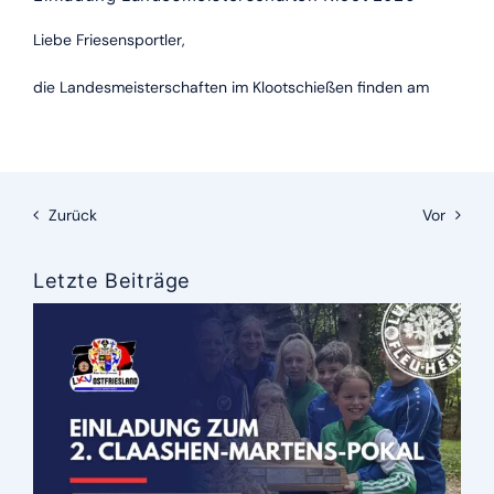
Liebe Friesensportler,
die Landesmeisterschaften im Klootschießen finden am
Zurück
Vor
Letzte Beiträge