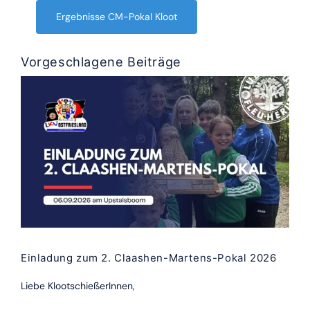
Ergebnisse CM-Pokal Kloot
Vorgeschlagene Beiträge
Einladung zum 2. Claashen-Martens-Pokal 2026
Liebe KlootschießerInnen,