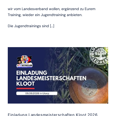
wir vom Landesverband wollen, ergänzend zu Eurem
Training, wieder ein Jugendtraining anbieten.
Die Jugendtrainings sind […]
Einladung Landesmeisterschaften Kloot 2026