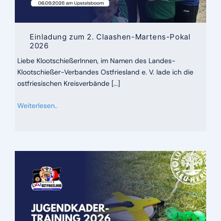
Einladung zum 2. Claashen-Martens-Pokal
2026
Liebe KlootschießerInnen, im Namen des Landes-
Klootschießer-Verbandes Ostfriesland e. V. lade ich die
ostfriesischen Kreisverbände [...]
Weiterlesen..