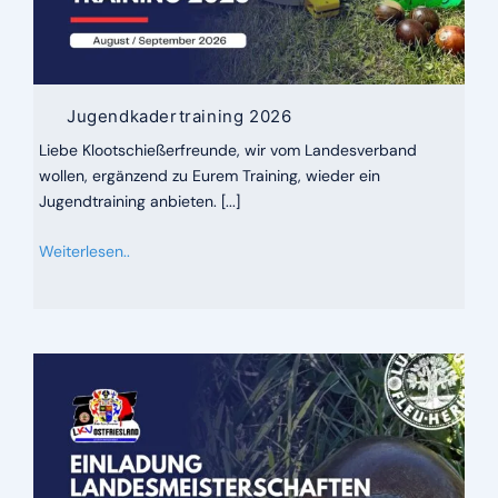
Jugendkadertraining 2026
Liebe Klootschießerfreunde, wir vom Landesverband
wollen, ergänzend zu Eurem Training, wieder ein
Jugendtraining anbieten. [...]
Weiterlesen..