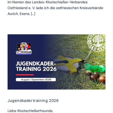
im Namen des Landes-Klootschießer-Verbandes
Ostfriesland e. V. lade ich die ostfriesischen Kreisverbände
Aurich, Esens, […]
Jugendkadertraining 2026
Liebe Klootschießerfreunde,