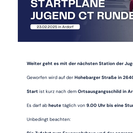
Weiter geht es mit der nächsten Station der Ju
Geworfen wird auf der
Hohebarger Straße in 264
Start
ist kurz nach dem
Ortsausgangsschild in Ar
Es darf ab
heute
täglich von
9.00 Uhr bis eine St
Unbedingt beachten: