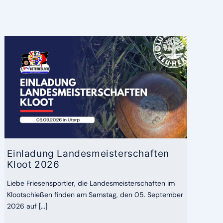
Einladung Landesmeisterschaften
Kloot 2026
Liebe Friesensportler, die Landesmeisterschaften im
Klootschießen finden am Samstag, den 05. September
2026 auf [...]