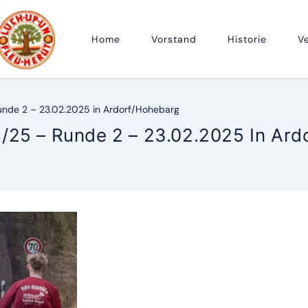
Home
Vorstand
Historie
V
de 2 – 23.02.2025 in Ardorf/Hohebarg
25 – Runde 2 – 23.02.2025 In Ard