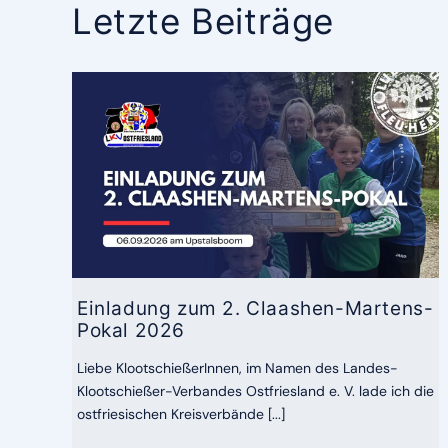
Letzte Beiträge
Einladung zum 2. Claashen-Martens-
Pokal 2026
Liebe KlootschießerInnen, im Namen des Landes-
Klootschießer-Verbandes Ostfriesland e. V. lade ich die
ostfriesischen Kreisverbände [...]