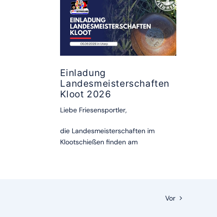
Einladung
Landesmeisterschaften
Kloot 2026
Liebe Friesensportler,
die Landesmeisterschaften im
Klootschießen finden am
Vor