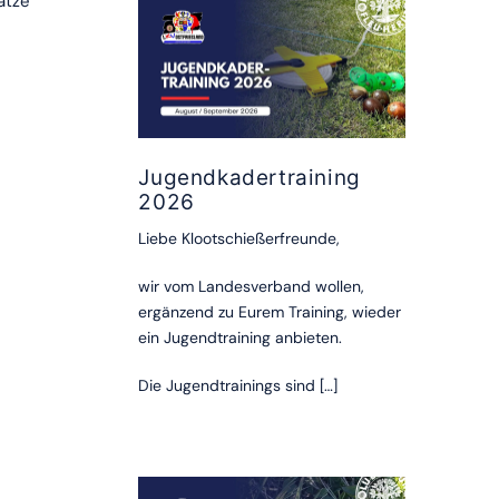
ätze
Jugendkadertraining
2026
Liebe Klootschießerfreunde,
wir vom Landesverband wollen,
ergänzend zu Eurem Training, wieder
ein Jugendtraining anbieten.
Die Jugendtrainings sind […]