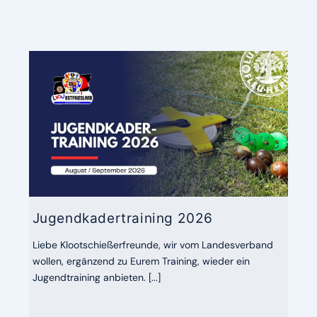
Jugendkadertraining 2026
Liebe Klootschießerfreunde, wir vom Landesverband
wollen, ergänzend zu Eurem Training, wieder ein
Jugendtraining anbieten. [...]