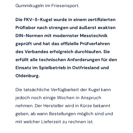
Gummikugeln im Friesensport.
Die FKV-5-Kugel wurde in einem zertifizierten
Prüflabor nach strengen und äußerst exakten
DIN-Normen mit modernster Messtechnik
geprüft und hat das offizielle Prüfverfahren
des Verbandes erfolgreich durchlaufen. Sie
erfüllt alle technischen Anforderungen für den
Einsatz im Spielbetrieb in Ostfriesland und
Oldenburg.
Die tatsächliche Verfügbarkeit der Kugel kann
jedoch noch einige Wochen in Anspruch
nehmen. Der Hersteller wird in Kürze bekannt
geben, ab wann Bestellungen möglich sind und
mit welcher Lieferzeit zu rechnen ist.