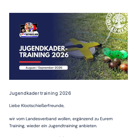
Jugendkadertraining 2026
Liebe Klootschießerfreunde,
wir vom Landesverband wollen, ergänzend zu Eurem
Training, wieder ein Jugendtraining anbieten.