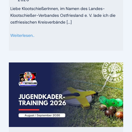
Liebe KlootschießerInnen, im Namen des Landes-
Klootschießer-Verbandes Ostfriesland e. V. lade ich die
ostfriesischen Kreisverbände [...]
Weiterlesen..