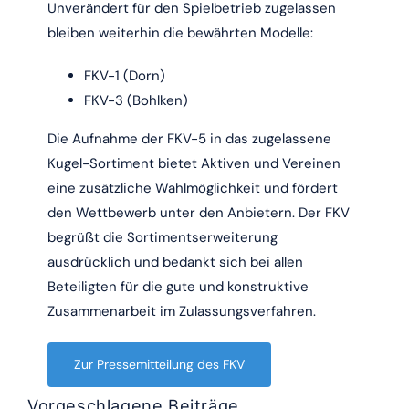
Unverändert für den Spielbetrieb zugelassen
bleiben weiterhin die bewährten Modelle:
FKV-1 (Dorn)
FKV-3 (Bohlken)
Die Aufnahme der FKV-5 in das zugelassene
Kugel-Sortiment bietet Aktiven und Vereinen
eine zusätzliche Wahlmöglichkeit und fördert
den Wettbewerb unter den Anbietern. Der FKV
begrüßt die Sortimentserweiterung
ausdrücklich und bedankt sich bei allen
Beteiligten für die gute und konstruktive
Zusammenarbeit im Zulassungsverfahren.
Zur Pressemitteilung des FKV
Vorgeschlagene Beiträge