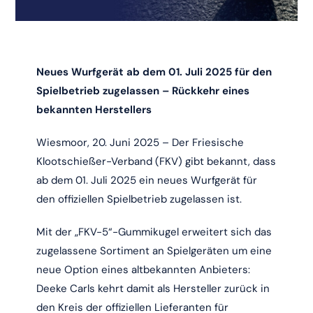
Neues Wurfgerät ab dem 01. Juli 2025 für den
Spielbetrieb zugelassen – Rückkehr eines
bekannten Herstellers
Wiesmoor, 20. Juni 2025 – Der Friesische
Klootschießer-Verband (FKV) gibt bekannt, dass
ab dem 01. Juli 2025 ein neues Wurfgerät für
den offiziellen Spielbetrieb zugelassen ist.
Mit der „FKV-5“-Gummikugel erweitert sich das
zugelassene Sortiment an Spielgeräten um eine
neue Option eines altbekannten Anbieters:
Deeke Carls kehrt damit als Hersteller zurück in
den Kreis der offiziellen Lieferanten für