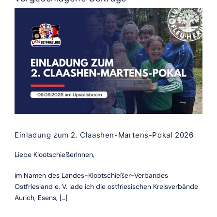
Einladung zum 2. Claashen-Martens-Pokal 2026
Liebe KlootschießerInnen,
im Namen des Landes-Klootschießer-Verbandes
Ostfriesland e. V. lade ich die ostfriesischen Kreisverbände
Aurich, Esens, […]