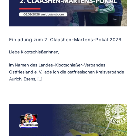
Einladung zum 2. Claashen-Martens-Pokal 2026
Liebe KlootschießerInnen,
im Namen des Landes-Klootschießer-Verbandes
Ostfriesland e. V. lade ich die ostfriesischen Kreisverbände
Aurich, Esens, […]