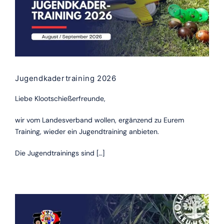
Jugendkadertraining 2026
Liebe Klootschießerfreunde,
wir vom Landesverband wollen, ergänzend zu Eurem
Training, wieder ein Jugendtraining anbieten.
Die Jugendtrainings sind […]