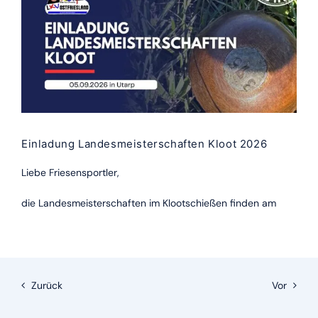
Einladung Landesmeisterschaften Kloot 2026
Liebe Friesensportler,
die Landesmeisterschaften im Klootschießen finden am
Zurück
Vor