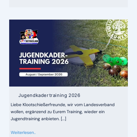
Jugendkadertraining 2026
Liebe Klootschießerfreunde, wir vom Landesverband
wollen, ergänzend zu Eurem Training, wieder ein
Jugendtraining anbieten. [...]
Weiterlesen..