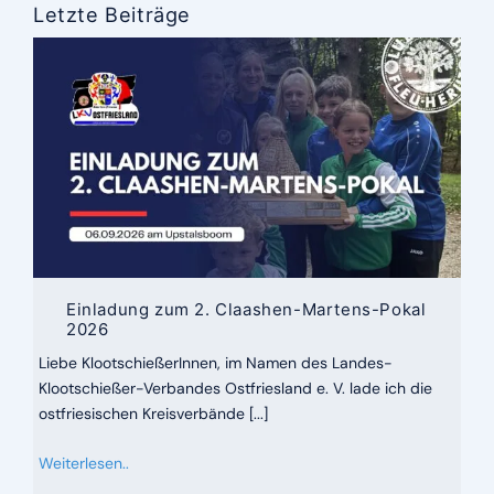
Letzte Beiträge
Einladung zum 2. Claashen-Martens-Pokal
2026
Liebe KlootschießerInnen, im Namen des Landes-
Klootschießer-Verbandes Ostfriesland e. V. lade ich die
ostfriesischen Kreisverbände [...]
Weiterlesen..