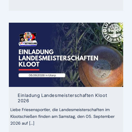
Einladung Landesmeisterschaften Kloot
2026
Liebe Friesensportler, die Landesmeisterschaften im
Klootschießen finden am Samstag, den 05. September
2026 auf [...]