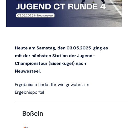
Heute am Samstag, den 03.05.2025 ging es
mit der nächsten Station der Jugend-
Championstour (Eisenkugel) nach
Neuwesteel.
Ergebnisse findet Ihr wie gewohnt im
Ergebnisportal